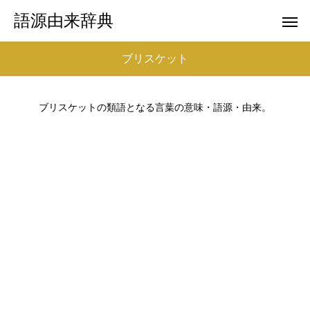
語源由来辞典
ブリスケット
ブリスケットの類語となる言葉の意味・語源・由来。