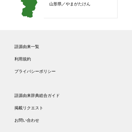
山形県／やまがたけん
語源由来一覧
利用規約
プライバシーポリシー
語源由来辞典総合ガイド
掲載リクエスト
お問い合わせ