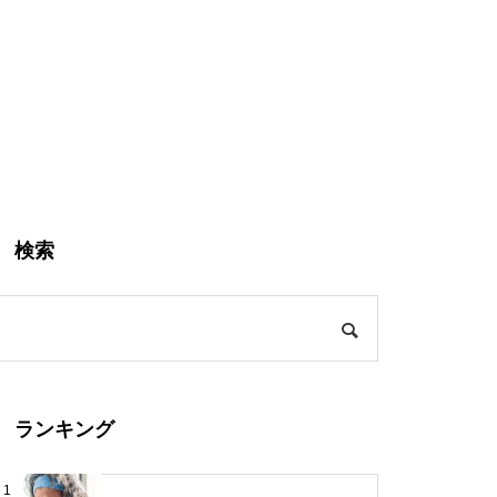
検索
ランキング
1