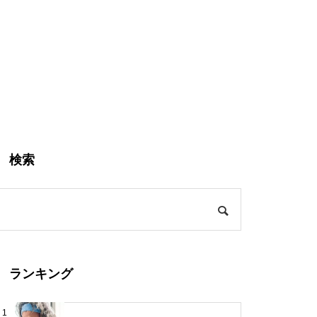
検索
ランキング
1