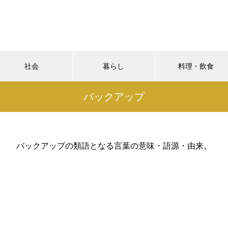
社会
暮らし
料理・飲食
バックアップ
バックアップの類語となる言葉の意味・語源・由来。