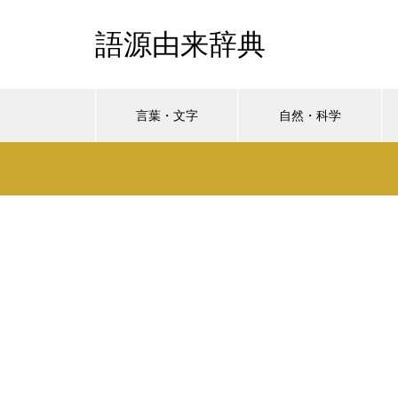
語源由来辞典
言葉・文字
自然・科学