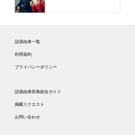
語源由来一覧
利用規約
プライバシーポリシー
語源由来辞典総合ガイド
掲載リクエスト
お問い合わせ