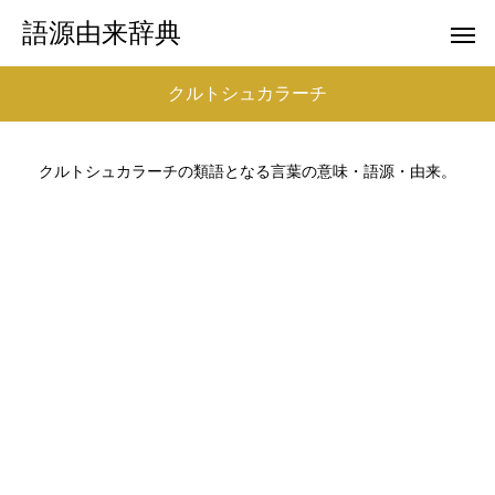
語源由来辞典
クルトシュカラーチ
クルトシュカラーチの類語となる言葉の意味・語源・由来。