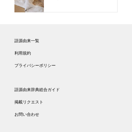
語源由来一覧
利用規約
プライバシーポリシー
語源由来辞典総合ガイド
掲載リクエスト
お問い合わせ