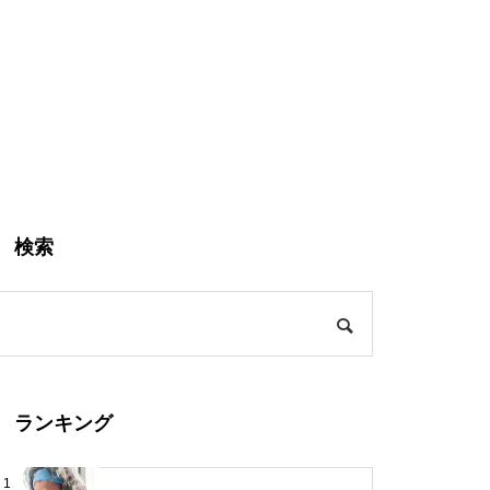
検索
ランキング
1