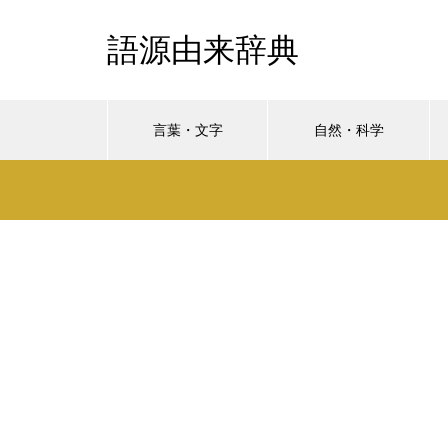
語源由来辞典
言葉・文字
自然・科学