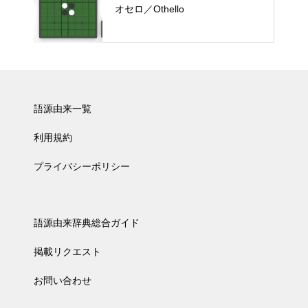
オセロ／Othello
語源由来一覧
利用規約
プライバシーポリシー
語源由来辞典総合ガイド
掲載リクエスト
お問い合わせ