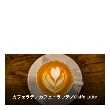
カフェラテ／カフェ・ラッテ／Caffè Latte