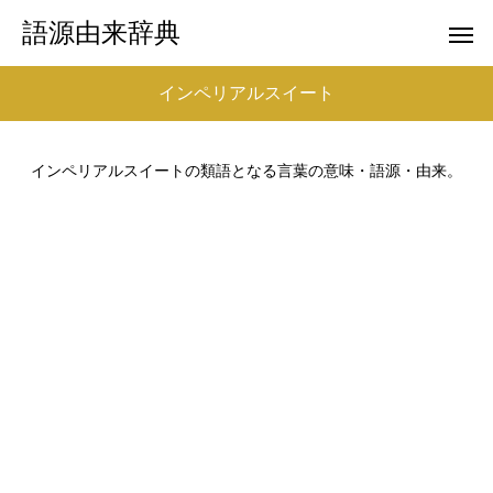
語源由来辞典
インペリアルスイート
インペリアルスイートの類語となる言葉の意味・語源・由来。