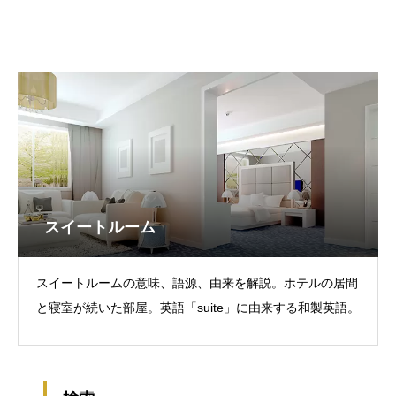
スイートルーム
スイートルームの意味、語源、由来を解説。ホテルの居間
と寝室が続いた部屋。英語「suite」に由来する和製英語。