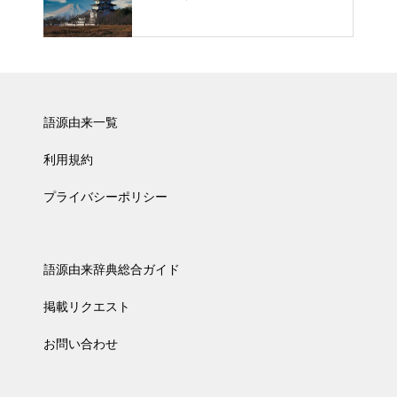
語源由来一覧
利用規約
プライバシーポリシー
語源由来辞典総合ガイド
掲載リクエスト
お問い合わせ