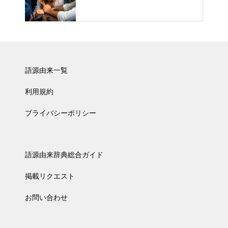
語源由来一覧
利用規約
プライバシーポリシー
語源由来辞典総合ガイド
掲載リクエスト
お問い合わせ