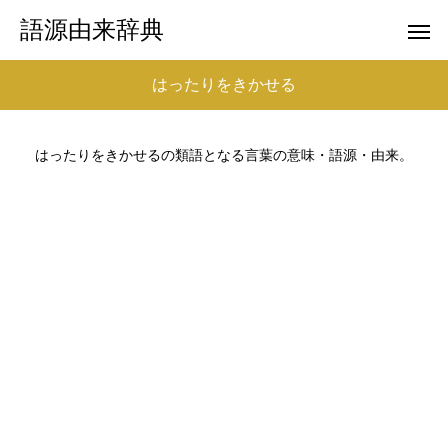
語源由来辞典
はったりをきかせる
はったりをきかせるの類語となる言葉の意味・語源・由来。