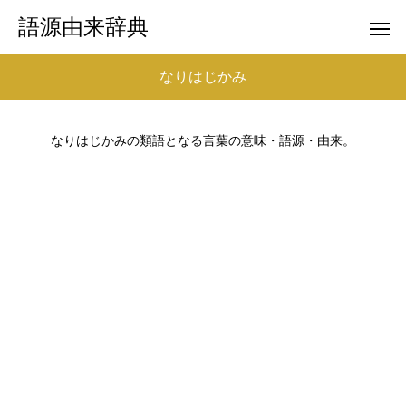
語源由来辞典
なりはじかみ
なりはじかみの類語となる言葉の意味・語源・由来。