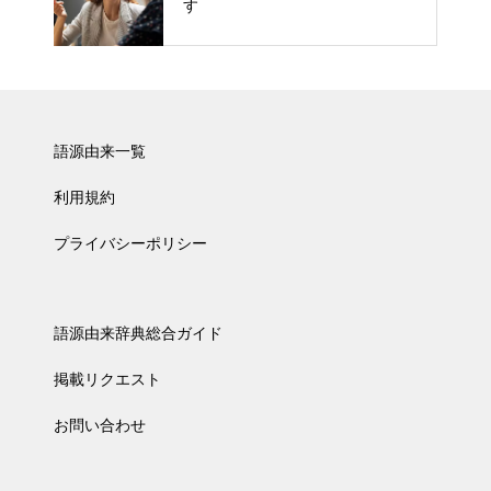
す
語源由来一覧
利用規約
プライバシーポリシー
語源由来辞典総合ガイド
掲載リクエスト
お問い合わせ