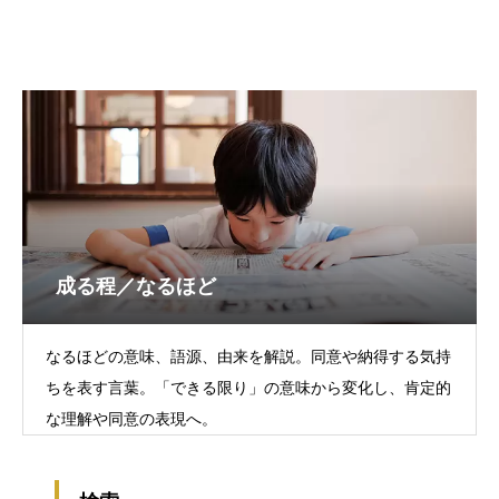
成る程／なるほど
なるほどの意味、語源、由来を解説。同意や納得する気持
ちを表す言葉。「できる限り」の意味から変化し、肯定的
な理解や同意の表現へ。