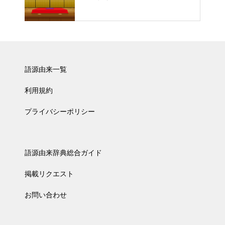
語源由来一覧
利用規約
プライバシーポリシー
語源由来辞典総合ガイド
掲載リクエスト
お問い合わせ