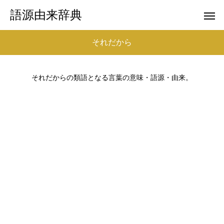
語源由来辞典
それだから
それだからの類語となる言葉の意味・語源・由来。