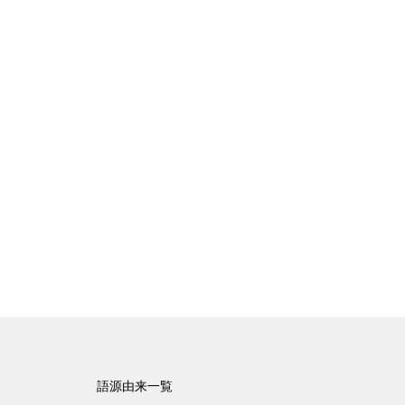
語源由来一覧