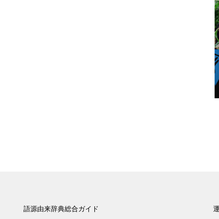
語源由来辞典総合ガイド