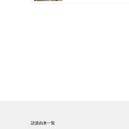
語源由来一覧