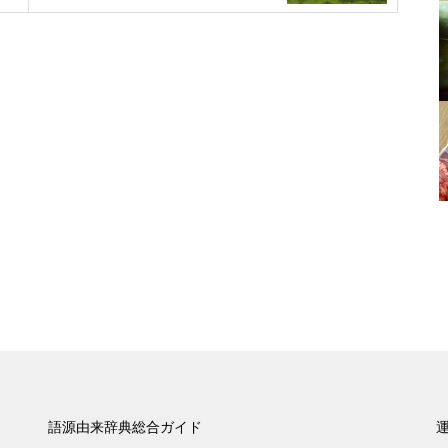
語源由来辞典総合ガイド