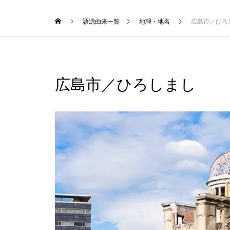
語源由来一覧
地理・地名
広島市／ひろ
広島市／ひろしまし