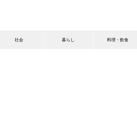
社会
暮らし
料理・飲食