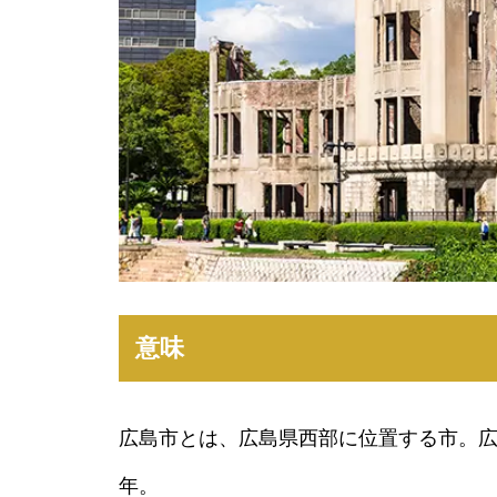
意味
広島市とは、広島県西部に位置する市。広
年。