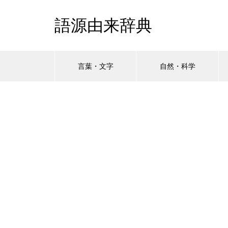
語源由来辞典
言葉・文字
自然・科学