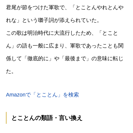
君尾が節をつけた軍歌で、「とことんやれとんや
れな」という囃子詞が添えられていた。
この歌は明治時代に大流行したため、「とこと
ん」の語も一般に広まり、軍歌であったことも関
係して「徹底的に」や「最後まで」の意味に転じ
た。
Amazonで「とことん」を検索
とことんの類語・言い換え