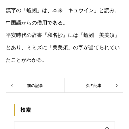
漢字の「蚯蚓」は、本来「キュウイン」と読み、
中国語からの借用である。
平安時代の辞書『和名抄』には「蚯蚓 美美須」
とあり、ミミズに「美美須」の字が当てられてい
たことがわかる。
前の記事
次の記事
検索