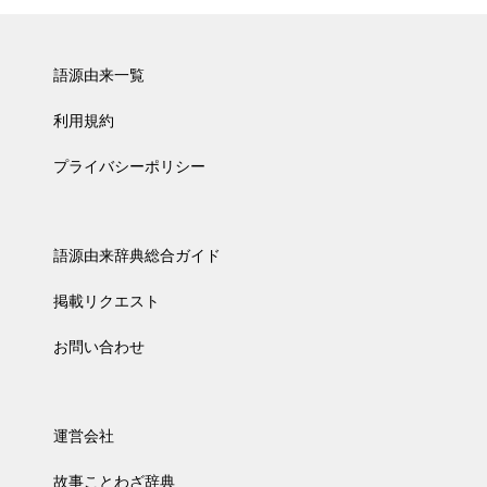
語源由来一覧
利用規約
プライバシーポリシー
語源由来辞典総合ガイド
掲載リクエスト
お問い合わせ
運営会社
故事ことわざ辞典