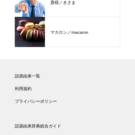
貴様／きさま
マカロン／macaron
語源由来一覧
利用規約
プライバシーポリシー
語源由来辞典総合ガイド