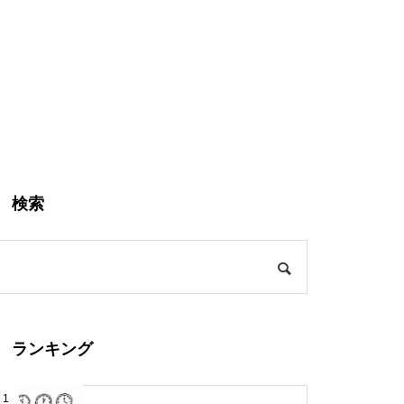
検索
ランキング
1