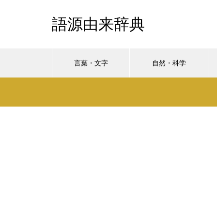
語源由来辞典
言葉・文字
自然・科学