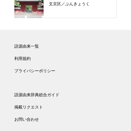
文京区／ぶんきょうく
語源由来一覧
利用規約
プライバシーポリシー
語源由来辞典総合ガイド
掲載リクエスト
お問い合わせ