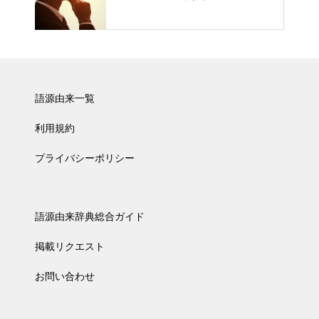
語源由来一覧
利用規約
プライバシーポリシー
語源由来辞典総合ガイド
掲載リクエスト
お問い合わせ