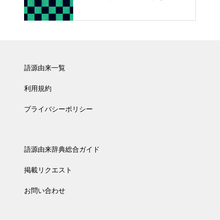
語源由来一覧
利用規約
プライバシーポリシー
語源由来辞典総合ガイド
掲載リクエスト
お問い合わせ