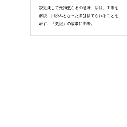
狡兎死して走狗烹らるの意味、語源、由来を
解説。用済みとなった者は捨てられることを
表す。『史記』の故事に由来。