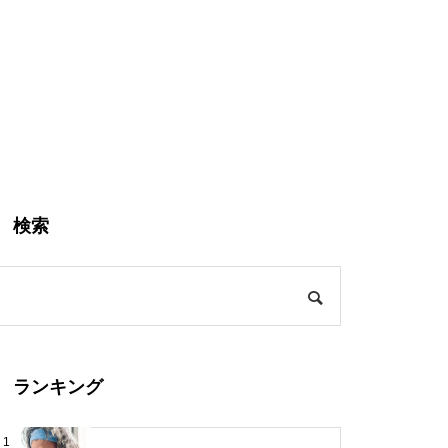
検索
ランキング
1