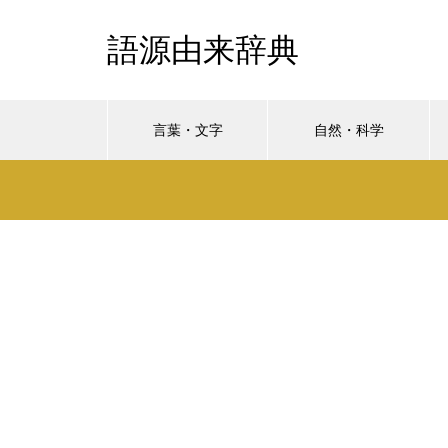
語源由来辞典
言葉・文字
自然・科学