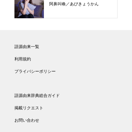
阿鼻叫喚／あびきょうかん
語源由来一覧
利用規約
プライバシーポリシー
語源由来辞典総合ガイド
掲載リクエスト
お問い合わせ