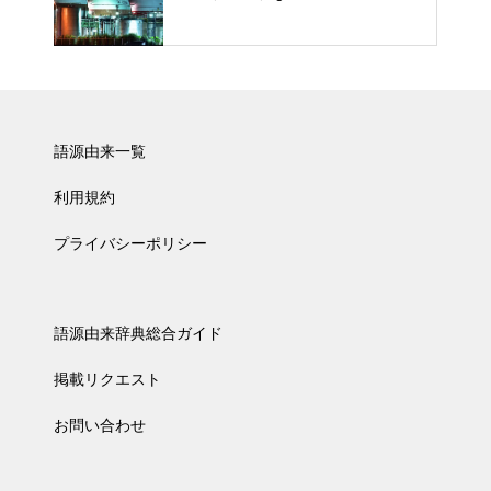
語源由来一覧
利用規約
プライバシーポリシー
語源由来辞典総合ガイド
掲載リクエスト
お問い合わせ