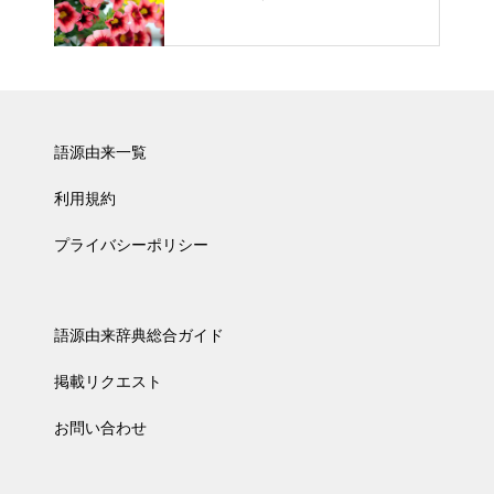
語源由来一覧
利用規約
プライバシーポリシー
語源由来辞典総合ガイド
掲載リクエスト
お問い合わせ