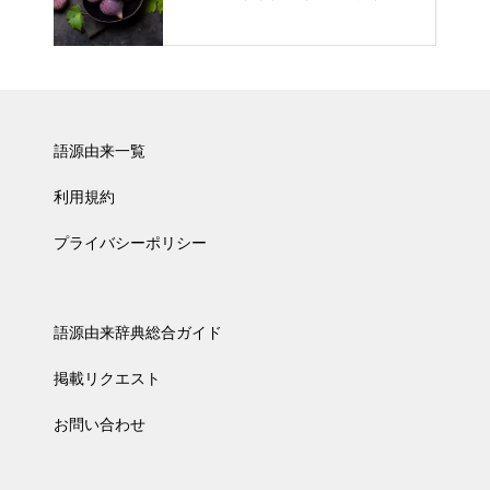
語源由来一覧
利用規約
プライバシーポリシー
語源由来辞典総合ガイド
掲載リクエスト
お問い合わせ