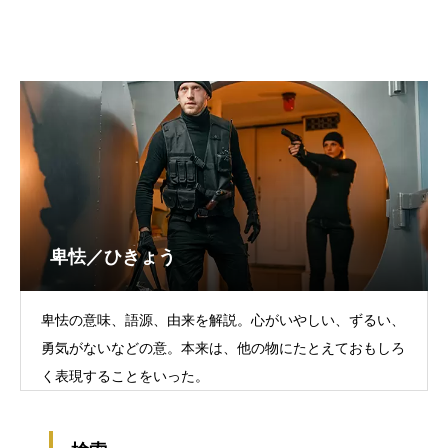
卑怯／ひきょう
卑怯の意味、語源、由来を解説。心がいやしい、ずるい、
勇気がないなどの意。本来は、他の物にたとえておもしろ
く表現することをいった。