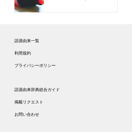
語源由来一覧
利用規約
プライバシーポリシー
語源由来辞典総合ガイド
掲載リクエスト
お問い合わせ