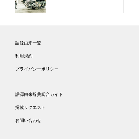
語源由来一覧
利用規約
プライバシーポリシー
語源由来辞典総合ガイド
掲載リクエスト
お問い合わせ