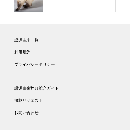
語源由来一覧
利用規約
プライバシーポリシー
語源由来辞典総合ガイド
掲載リクエスト
お問い合わせ