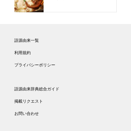
語源由来一覧
利用規約
プライバシーポリシー
語源由来辞典総合ガイド
掲載リクエスト
お問い合わせ