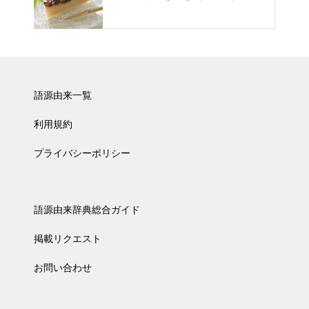
語源由来一覧
利用規約
プライバシーポリシー
語源由来辞典総合ガイド
掲載リクエスト
お問い合わせ