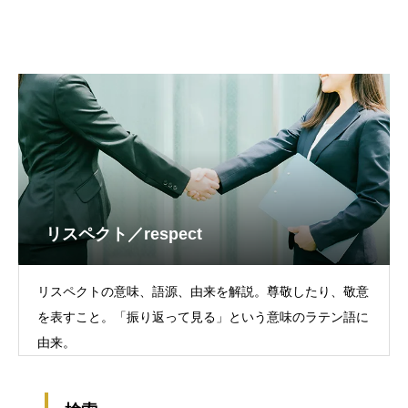
リスペクト／respect
リスペクトの意味、語源、由来を解説。尊敬したり、敬意
を表すこと。「振り返って見る」という意味のラテン語に
由来。