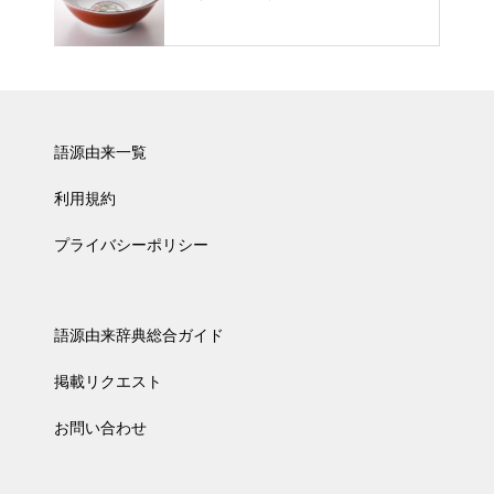
語源由来一覧
利用規約
プライバシーポリシー
語源由来辞典総合ガイド
掲載リクエスト
お問い合わせ