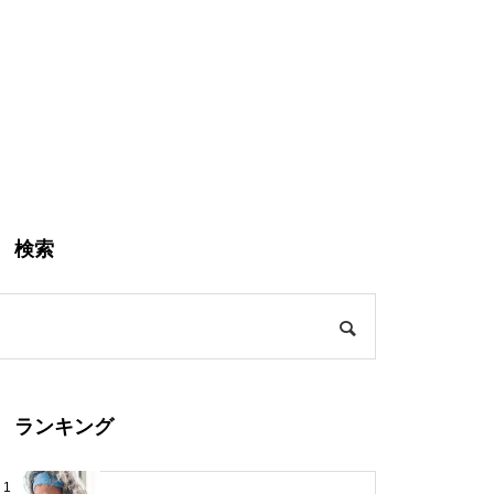
検索
ランキング
1