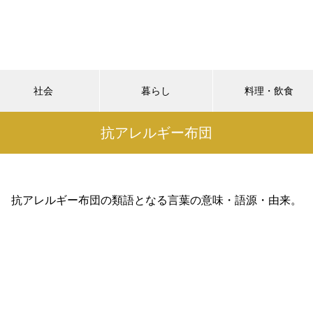
社会
暮らし
料理・飲食
抗アレルギー布団
抗アレルギー布団の類語となる言葉の意味・語源・由来。