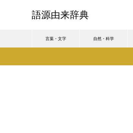
語源由来辞典
言葉・文字
自然・科学