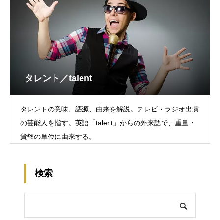
タレント／talent
タレントの意味、語源、由来を解説。テレビ・ラジオ出演
の芸能人を指す。英語「talent」からの外来語で、重量・
貨幣の単位に由来する。
検索