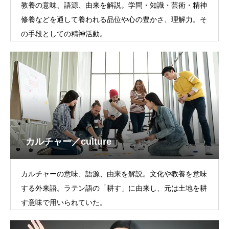
教養の意味、語源、由来を解説。学問・知識・芸術・精神
修養などを通して養われる品位や心の豊かさ、理解力。そ
の手段としての精神活動。
カルチャー／culture
カルチャーの意味、語源、由来を解説。文化や教養を意味
する外来語。ラテン語の「耕す」に由来し、元は土地を耕
す意味で用いられていた。