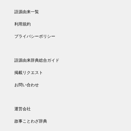
語源由来一覧
利用規約
プライバシーポリシー
語源由来辞典総合ガイド
掲載リクエスト
お問い合わせ
運営会社
故事ことわざ辞典