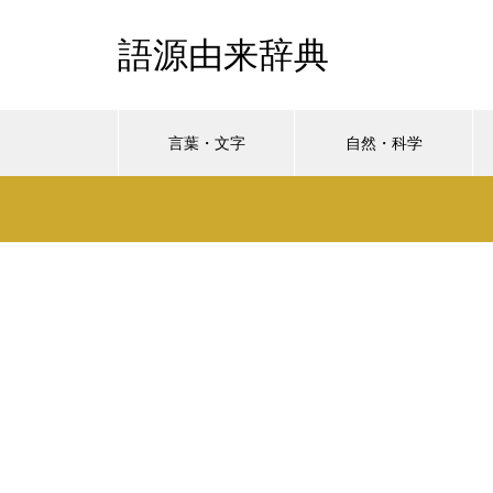
語源由来辞典
言葉・文字
自然・科学