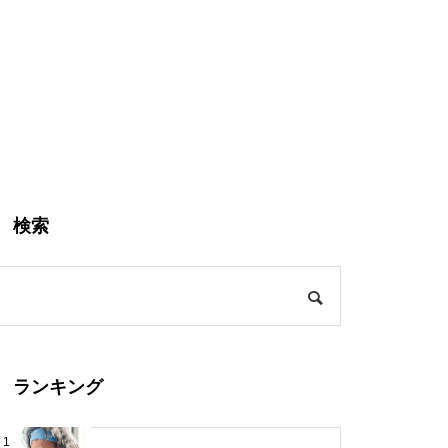
検索
ランキング
1