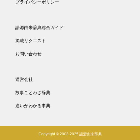
プライバシーポリシー
語源由来辞典総合ガイド
掲載リクエスト
お問い合わせ
運営会社
故事ことわざ辞典
違いがわかる事典
Copyright © 2003-2025 語源由来辞典