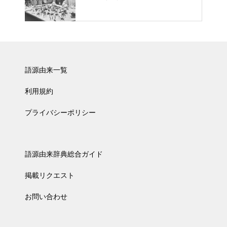
語源由来一覧
利用規約
プライバシーポリシー
語源由来辞典総合ガイド
掲載リクエスト
お問い合わせ