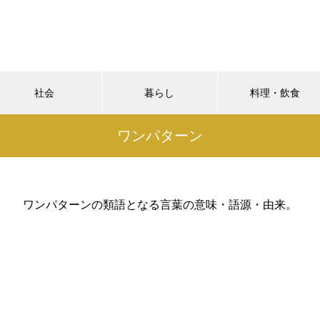
社会
暮らし
料理・飲食
ワンパターン
ワンパターンの類語となる言葉の意味・語源・由来。