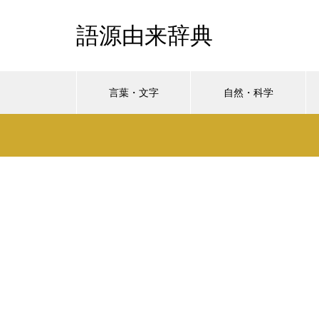
語源由来辞典
言葉・文字
自然・科学