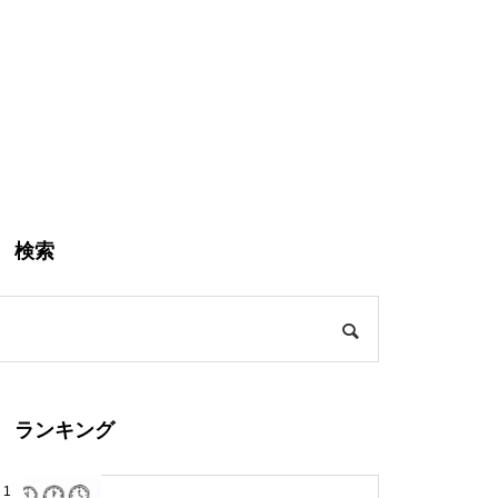
検索
ランキング
1