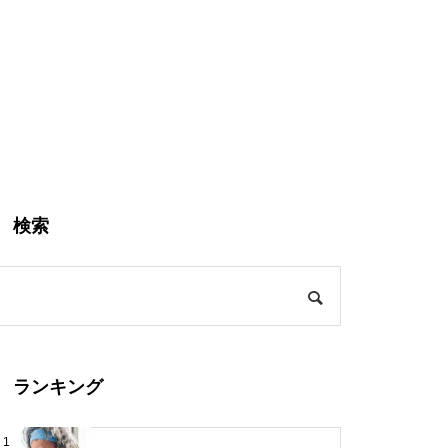
検索
ランキング
1