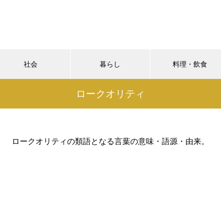
社会
暮らし
料理・飲食
ロークオリティ
ロークオリティの類語となる言葉の意味・語源・由来。