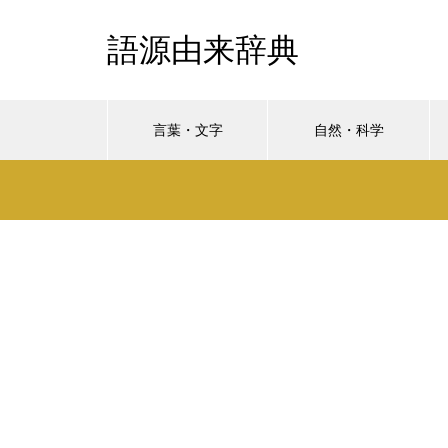
語源由来辞典
言葉・文字
自然・科学