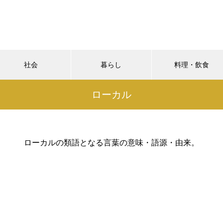
社会
暮らし
料理・飲食
ローカル
ローカルの類語となる言葉の意味・語源・由来。