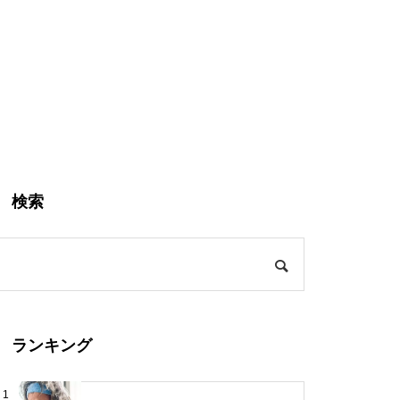
検索
ランキング
1