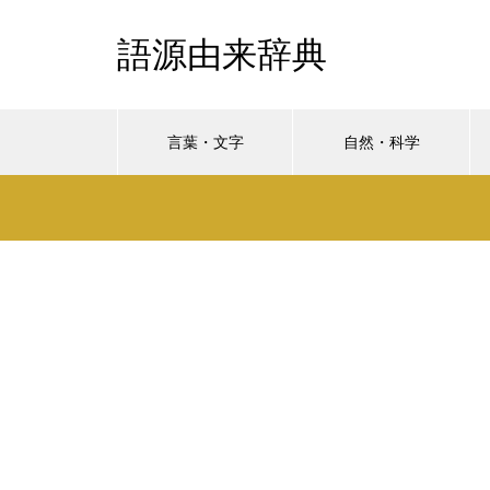
語源由来辞典
言葉・文字
自然・科学