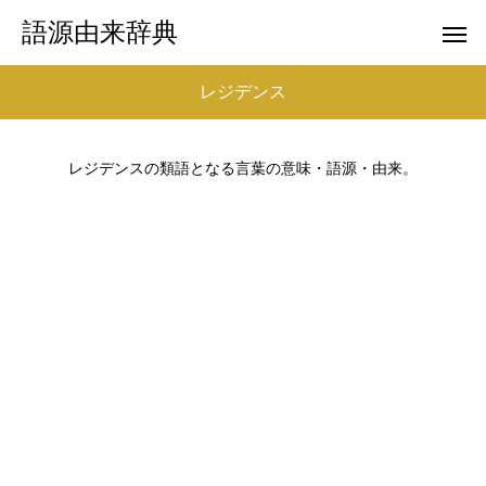
語源由来辞典
レジデンス
レジデンスの類語となる言葉の意味・語源・由来。