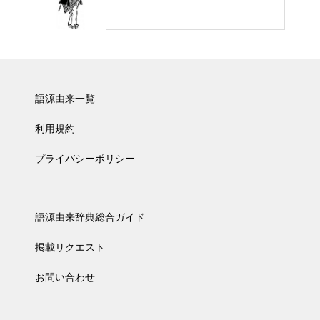
語源由来一覧
利用規約
プライバシーポリシー
語源由来辞典総合ガイド
掲載リクエスト
お問い合わせ