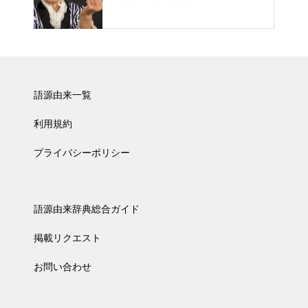
語源由来一覧
利用規約
プライバシーポリシー
語源由来辞典総合ガイド
掲載リクエスト
お問い合わせ