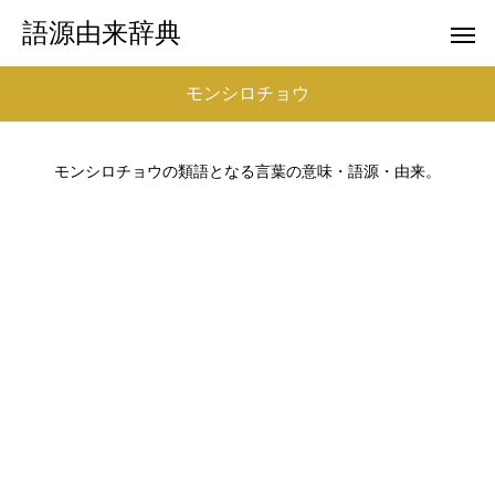
語源由来辞典
モンシロチョウ
モンシロチョウの類語となる言葉の意味・語源・由来。