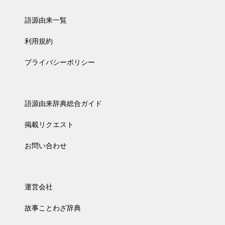
語源由来一覧
利用規約
プライバシーポリシー
語源由来辞典総合ガイド
掲載リクエスト
お問い合わせ
運営会社
故事ことわざ辞典