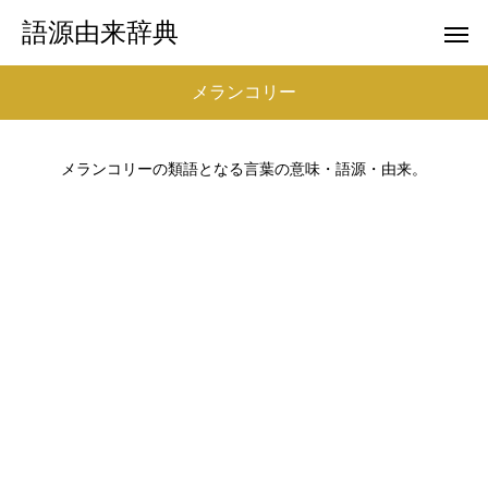
語源由来辞典
メランコリー
メランコリーの類語となる言葉の意味・語源・由来。