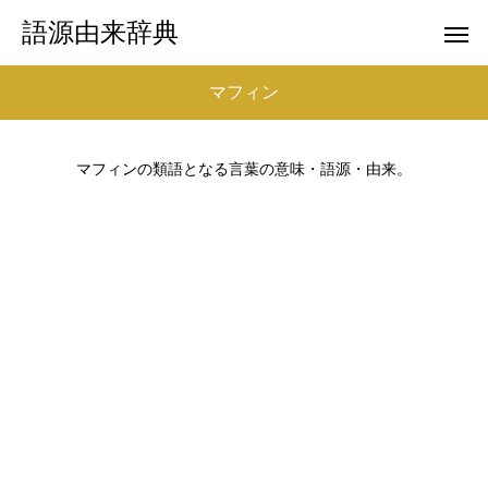
語源由来辞典
マフィン
マフィンの類語となる言葉の意味・語源・由来。