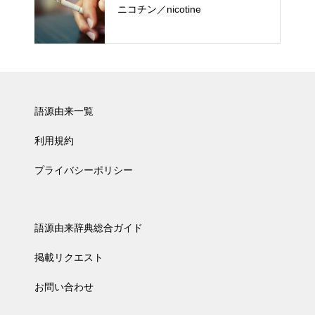
ニコチン／nicotine
語源由来一覧
利用規約
プライバシーポリシー
語源由来辞典総合ガイド
掲載リクエスト
お問い合わせ