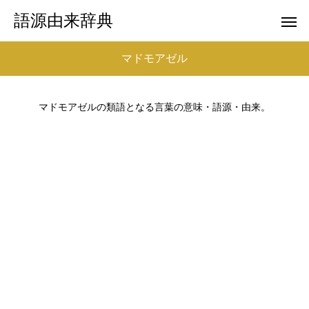
語源由来辞典
マドモアゼル
マドモアゼルの類語となる言葉の意味・語源・由来。