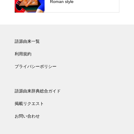
Roman style
語源由来一覧
利用規約
プライバシーポリシー
語源由来辞典総合ガイド
掲載リクエスト
お問い合わせ