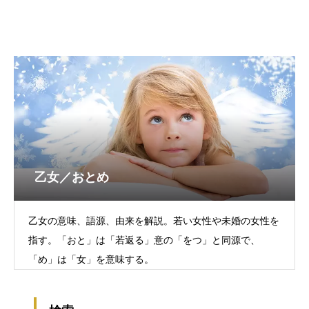
乙女／おとめ
乙女の意味、語源、由来を解説。若い女性や未婚の女性を
指す。「おと」は「若返る」意の「をつ」と同源で、
「め」は「女」を意味する。