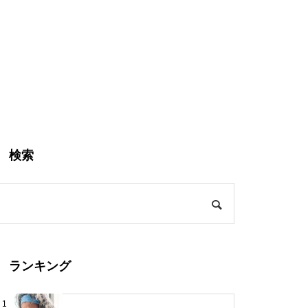
検索
ランキング
1