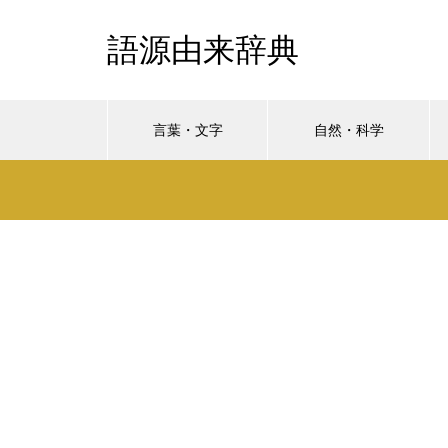
語源由来辞典
言葉・文字
自然・科学