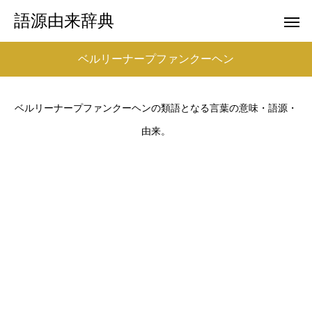
語源由来辞典
ベルリーナープファンクーヘン
ベルリーナープファンクーヘンの類語となる言葉の意味・語源・
由来。