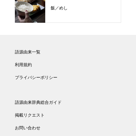
飯／めし
語源由来一覧
利用規約
プライバシーポリシー
語源由来辞典総合ガイド
掲載リクエスト
お問い合わせ