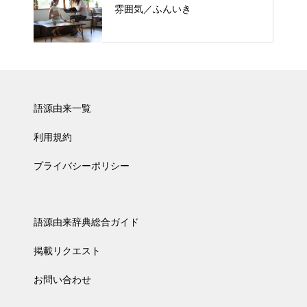
雰囲気／ふんいき
語源由来一覧
利用規約
プライバシーポリシー
語源由来辞典総合ガイド
掲載リクエスト
お問い合わせ