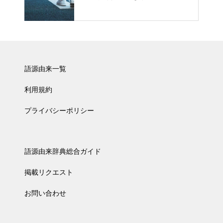
語源由来一覧
利用規約
プライバシーポリシー
語源由来辞典総合ガイド
掲載リクエスト
お問い合わせ