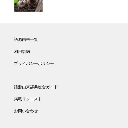
語源由来一覧
利用規約
プライバシーポリシー
語源由来辞典総合ガイド
掲載リクエスト
お問い合わせ