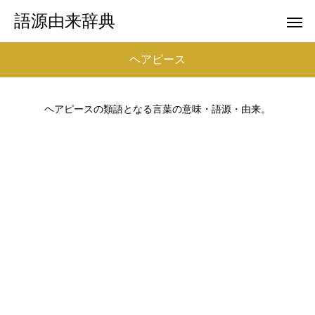
語源由来辞典
ヘアピース
ヘアピースの類語となる言葉の意味・語源・由来。