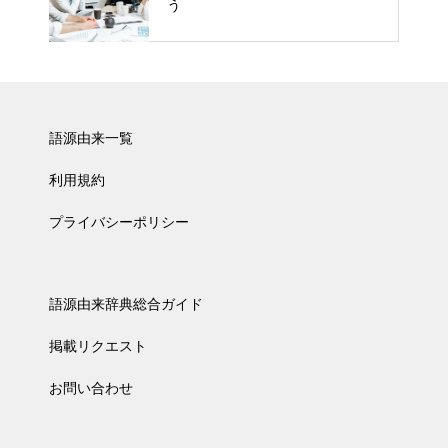
う
語源由来一覧
利用規約
プライバシーポリシー
語源由来辞典総合ガイド
掲載リクエスト
お問い合わせ